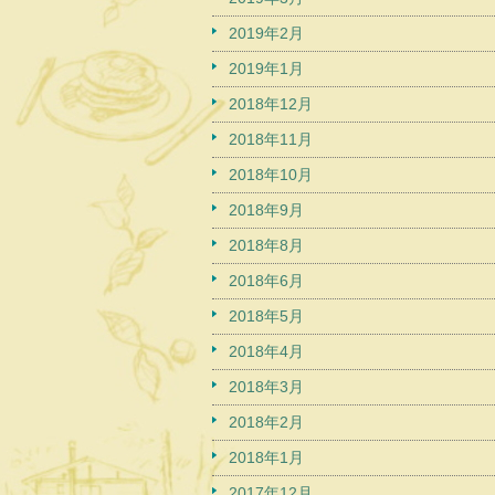
2019年2月
2019年1月
2018年12月
2018年11月
2018年10月
2018年9月
2018年8月
2018年6月
2018年5月
2018年4月
2018年3月
2018年2月
2018年1月
2017年12月