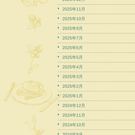
2025年11月
2025年10月
2025年9月
2025年7月
2025年6月
2025年5月
2025年4月
2025年3月
2025年2月
2025年1月
2024年12月
2024年11月
2024年10月
2024年9月