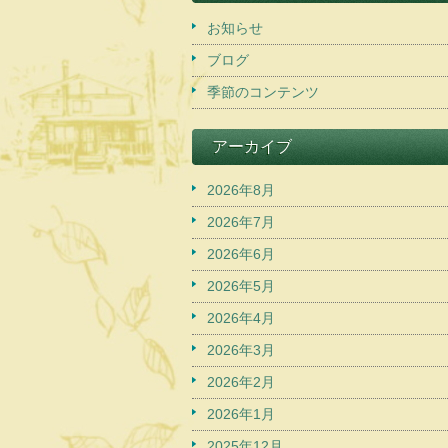
お知らせ
ブログ
季節のコンテンツ
アーカイブ
2026年8月
2026年7月
2026年6月
2026年5月
2026年4月
2026年3月
2026年2月
2026年1月
2025年12月