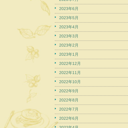
2023年6月
2023年5月
2023年4月
2023年3月
2023年2月
2023年1月
2022年12月
2022年11月
2022年10月
2022年9月
2022年8月
2022年7月
2022年6月
2022年4月