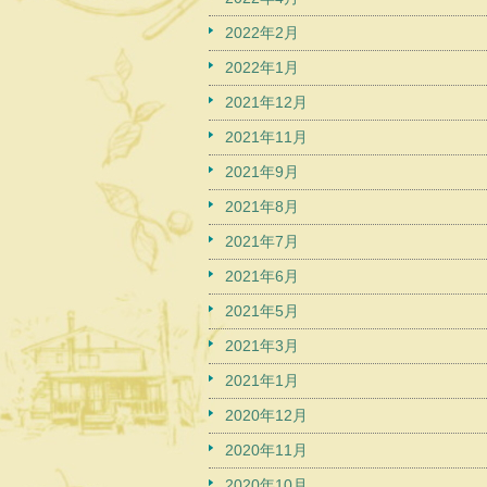
2022年2月
2022年1月
2021年12月
2021年11月
2021年9月
2021年8月
2021年7月
2021年6月
2021年5月
2021年3月
2021年1月
2020年12月
2020年11月
2020年10月