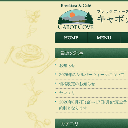
最近の記事
お知らせ
2026年のシルバーウィークについて
価格改定のお知らせ
ヤマユリ
2026年8月7日(金)～17日(月)は完全予
約制となります
カテゴリ