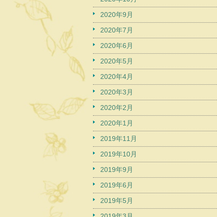
2020年9月
2020年7月
2020年6月
2020年5月
2020年4月
2020年3月
2020年2月
2020年1月
2019年11月
2019年10月
2019年9月
2019年6月
2019年5月
2019年3月