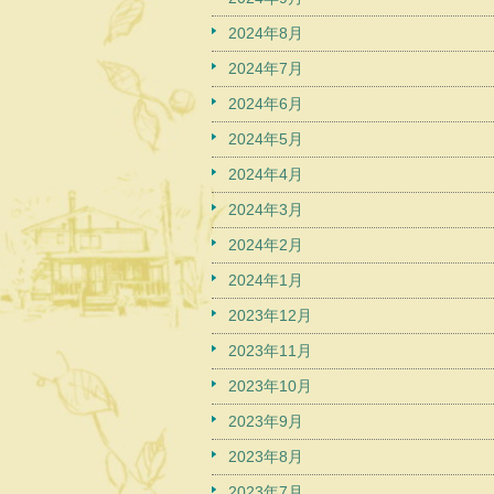
2024年8月
2024年7月
2024年6月
2024年5月
2024年4月
2024年3月
2024年2月
2024年1月
2023年12月
2023年11月
2023年10月
2023年9月
2023年8月
2023年7月